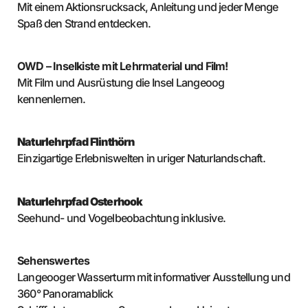
Mit einem Aktionsrucksack, Anleitung und jeder Menge
Spaß den Strand entdecken.
OWD – Inselkiste mit Lehrmaterial und Film!
Mit Film und Ausrüstung die Insel Langeoog
kennenlernen.
Naturlehrpfad Flinthörn
Einzigartige Erlebniswelten in uriger Naturlandschaft.
Naturlehrpfad Osterhook
Seehund- und Vogelbeobachtung inklusive.
Sehenswertes
Langeooger Wasserturm mit informativer Ausstellung und
360° Panoramablick