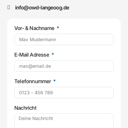
info@owd-langeoog.de
Vor- & Nachname
E-Mail Adresse
Telefonnummer
Nachricht