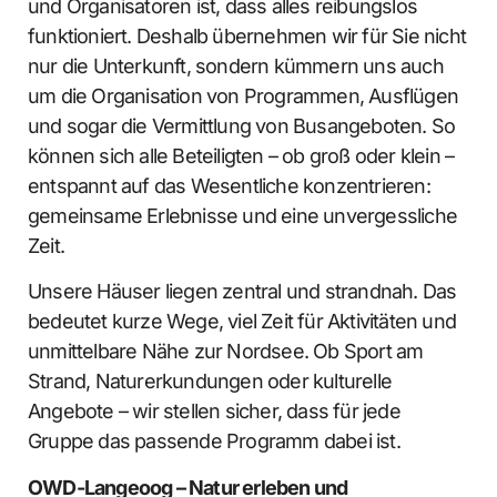
und Organisatoren ist, dass alles reibungslos
funktioniert. Deshalb übernehmen wir für Sie nicht
nur die Unterkunft, sondern kümmern uns auch
um die Organisation von Programmen, Ausflügen
und sogar die Vermittlung von Busangeboten. So
können sich alle Beteiligten – ob groß oder klein –
entspannt auf das Wesentliche konzentrieren:
gemeinsame Erlebnisse und eine unvergessliche
Zeit.
Unsere Häuser liegen zentral und strandnah. Das
bedeutet kurze Wege, viel Zeit für Aktivitäten und
unmittelbare Nähe zur Nordsee. Ob Sport am
Strand, Naturerkundungen oder kulturelle
Angebote – wir stellen sicher, dass für jede
Gruppe das passende Programm dabei ist.
OWD-Langeoog – Natur erleben und