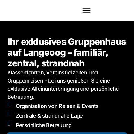
Ihr exklusives Gruppenhaus
auf Langeoog – familiär,
zentral, strandnah
Klassenfahrten, Vereinsfreizeiten und
Gruppenreisen – bei uns genießen Sie eine
exklusive Alleinunterbringung und persönliche
Betreuung.
Organisation von Reisen & Events
Zentrale & strandnahe Lage
Persönliche Betreuung