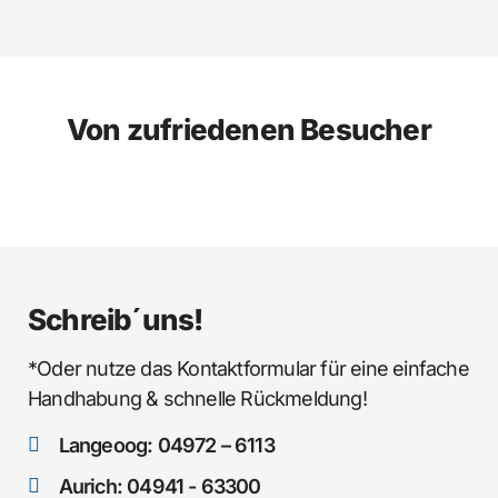
Von zufriedenen Besucher
Schreib´uns!
*Oder nutze das Kontaktformular für eine einfache
Handhabung & schnelle Rückmeldung!
Langeoog: 04972 – 6113
Aurich: 04941 - 63300