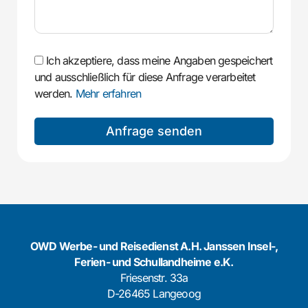
Ich akzeptiere, dass meine Angaben gespeichert
und ausschließlich für diese Anfrage verarbeitet
werden.
Mehr erfahren
Anfrage senden
OWD Werbe- und Reisedienst A.H. Janssen Insel-,
Ferien- und Schullandheime e.K.
Friesenstr. 33a
D-26465 Langeoog