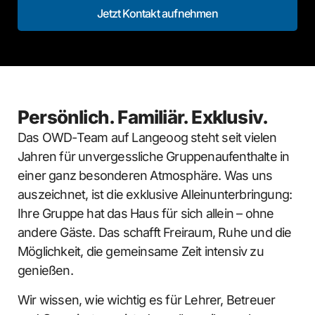
Jetzt Kontakt aufnehmen
Persönlich. Familiär. Exklusiv.
Das OWD-Team auf Langeoog steht seit vielen
Jahren für unvergessliche Gruppenaufenthalte in
einer ganz besonderen Atmosphäre. Was uns
auszeichnet, ist die exklusive Alleinunterbringung:
Ihre Gruppe hat das Haus für sich allein – ohne
andere Gäste. Das schafft Freiraum, Ruhe und die
Möglichkeit, die gemeinsame Zeit intensiv zu
genießen.
Wir wissen, wie wichtig es für Lehrer, Betreuer